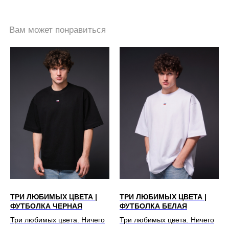
ТРИ ЛЮБИМЫХ ЦВЕТА |
ТРИ ЛЮБИМЫХ ЦВЕТА |
ФУТБОЛКА ЧЕРНАЯ
ФУТБОЛКА БЕЛАЯ
Три любимых цвета. Ничего
Три любимых цвета. Ничего