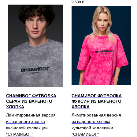
9 500
₽
СНАМИБОГ ФУТБОЛКА
СНАМИБОГ ФУТБОЛКА
СЕРАЯ ИЗ ВАРЕНОГО
ФУКСИЯ ИЗ ВАРЕНОГО
ХЛОПКА
ХЛОПКА
Лимитированная версия
Лимитированная версия
из вареного хлопка
из вареного хлопка
культовой коллекции
культовой коллекции
"СНАМИБОГ"
"СНАМИБОГ"