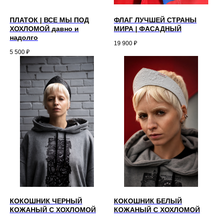
ПЛАТОК | ВСЕ МЫ ПОД
ФЛАГ ЛУЧШЕЙ СТРАНЫ
ХОХЛОМОЙ давно и
МИРА | ФАСАДНЫЙ
надолго
19 900
₽
5 500
₽
КОКОШНИК ЧЕРНЫЙ
КОКОШНИК БЕЛЫЙ
КОЖАНЫЙ С ХОХЛОМОЙ
КОЖАНЫЙ С ХОХЛОМОЙ