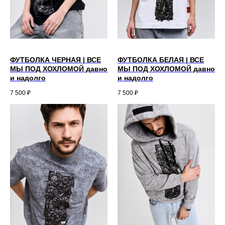
ФУТБОЛКА ЧЕРНАЯ | ВСЕ
ФУТБОЛКА БЕЛАЯ | ВСЕ
МЫ ПОД ХОХЛОМОЙ давно
МЫ ПОД ХОХЛОМОЙ давно
и надолго
и надолго
7 500
₽
7 500
₽