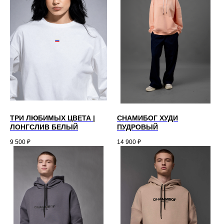
ТРИ ЛЮБИМЫХ ЦВЕТА |
СНАМИБОГ ХУДИ
ЛОНГСЛИВ БЕЛЫЙ
ПУДРОВЫЙ
9 500
₽
14 900
₽