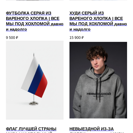
ФУТБОЛКА СЕРАЯ ИЗ
ХУДИ СЕРЫЙ ИЗ
ВАРЕНОГО ХЛОПКА | ВСЕ
ВАРЕНОГО ХЛОПКА | ВСЕ
МЫ ПОД ХОХЛОМОЙ давно
МЫ ПОД ХОХЛОМОЙ давно
и надолго
и надолго
9 500
₽
15 900
₽
ФЛАГ ЛУЧШЕЙ СТРАНЫ
НЕВЫЕЗДНОЙ ИЗ-ЗА