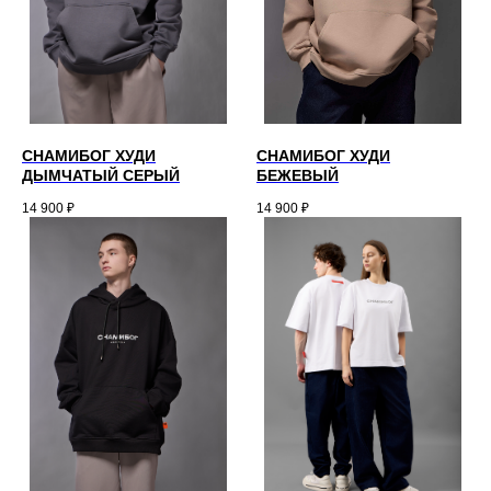
СНАМИБОГ ХУДИ
СНАМИБОГ ХУДИ
ДЫМЧАТЫЙ СЕРЫЙ
БЕЖЕВЫЙ
14 900
₽
14 900
₽