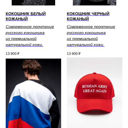
КОКОШНИК БЕЛЫЙ
КОКОШНИК ЧЕРНЫЙ
КОЖАНЫЙ
КОЖАНЫЙ
Современное прочтение
Современное прочтение
русского кокошника
русского кокошника
из премиальной
из премиальной
натуральной кожи.
натуральной кожи.
13 900
₽
13 900
₽