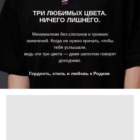
доходчиво.
Гордость, стиль и любовь к Родине
.