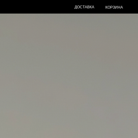
ДОСТАВКА
КОРЗИНА