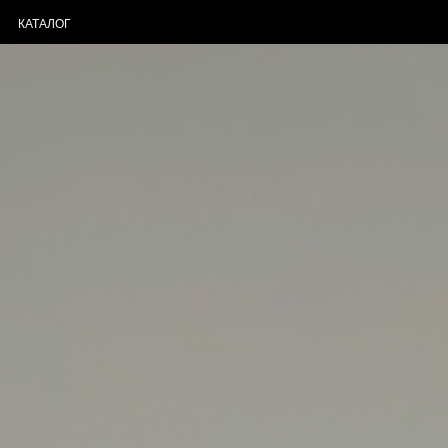
КАТАЛОГ