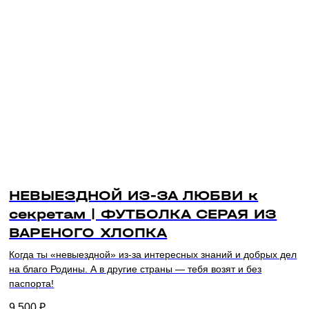
НЕВЫЕЗДНОЙ ИЗ-ЗА ЛЮБВИ к
секретам | ФУТБОЛКА СЕРАЯ ИЗ
ВАРЕНОГО ХЛОПКА
Когда ты «невыездной» из-за интересных знаний и добрых дел
на благо Родины. А в другие страны — тебя возят и без
паспорта!
9 500
₽