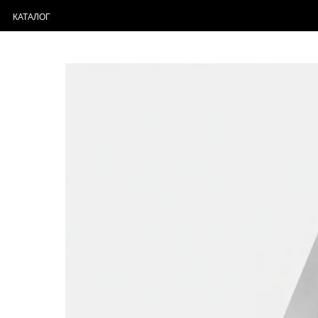
КАТАЛОГ