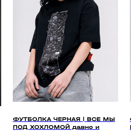
ФУТБОЛКА ЧЕРНАЯ | ВСЕ МЫ
ПОД ХОХЛОМОЙ давно и