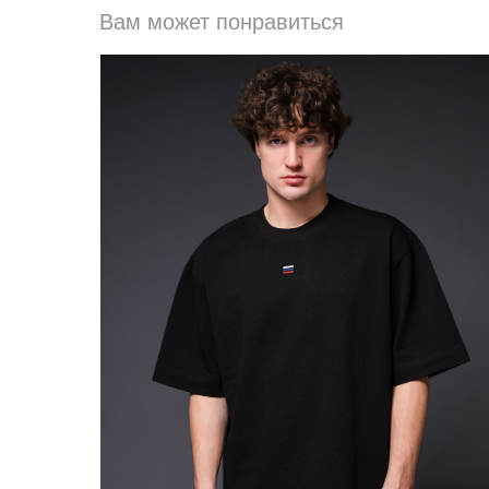
Вам может понравиться