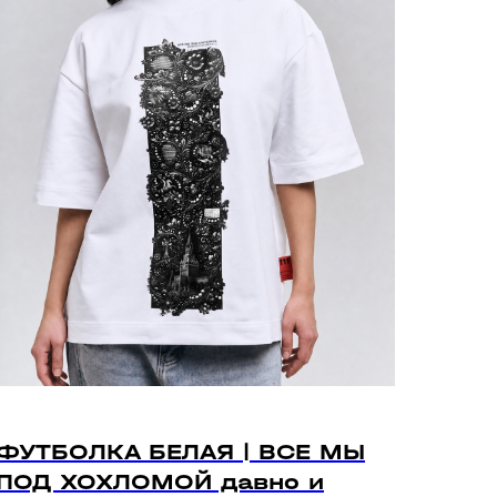
ФУТБОЛКА БЕЛАЯ | ВСЕ МЫ
ПОД ХОХЛОМОЙ давно и