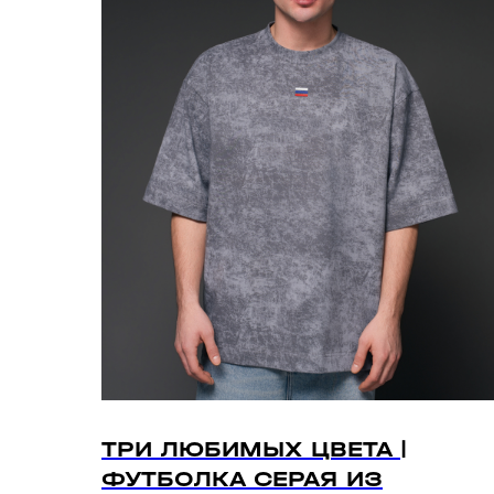
ТРИ ЛЮБИМЫХ ЦВЕТА |
ФУТБОЛКА СЕРАЯ ИЗ